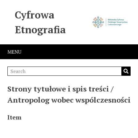
Cyfrowa
Etnografia
MENU
Strony tytułowe i spis treści /
Antropolog wobec wspólczesności
Item