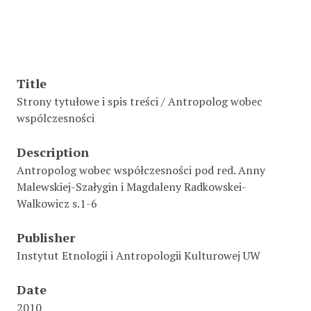
Title
Strony tytułowe i spis treści / Antropolog wobec
wspólczesności
Description
Antropolog wobec współczesności pod red. Anny
Malewskiej-Szałygin i Magdaleny Radkowskei-
Walkowicz s.1-6
Publisher
Instytut Etnologii i Antropologii Kulturowej UW
Date
2010