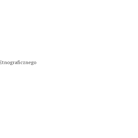
 Etnograficznego