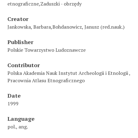
etnograficzne,Zaduszki - obrzędy
Creator
Jankowska, Barbara,Bohdanowicz, Janusz (red.nauk.)
Publisher
Polskie Towarzystwo Ludoznawcze
Contributor
Polska Akademia Nauk Instytut Archeologii i Etnologii ,
Pracownia Atlasu Etnograficznego
Date
1999
Language
pol., ang.