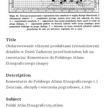
Title
Obdarowywanie różnymi produktami żywnościowymi
dziadów w Dzień Zaduszny przed kościołem lub na
cmentarzu/ Komentarze do Polskiego Atlasu
Etnograficznego (mapy)
Description
Komentarze do Polskiego Atlasu Etnograficznego t.5
Zwyczaje, obrzędy i wierzenia pogrzebowe, s.166
Subject
Polski Atlas Etnograficzny,atlasy