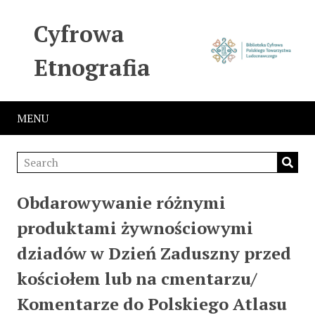
Cyfrowa
Etnografia
MENU
Obdarowywanie różnymi
produktami żywnościowymi
dziadów w Dzień Zaduszny przed
kościołem lub na cmentarzu/
Komentarze do Polskiego Atlasu