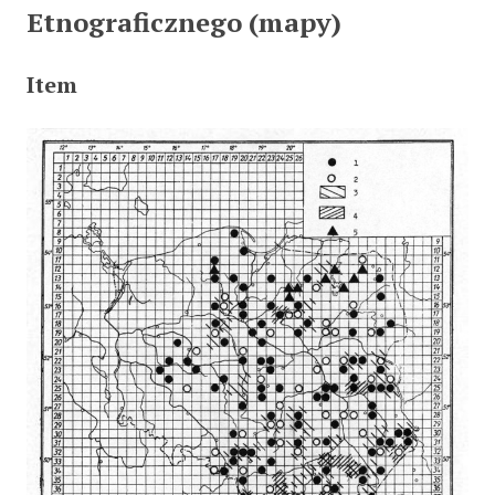
Etnograficznego (mapy)
Item