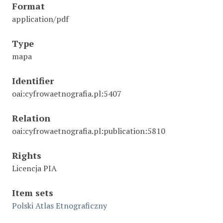
Format
application/pdf
Type
mapa
Identifier
oai:cyfrowaetnografia.pl:5407
Relation
oai:cyfrowaetnografia.pl:publication:5810
Rights
Licencja PIA
Item sets
Polski Atlas Etnograficzny