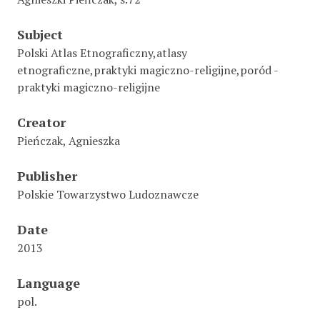
Subject
Polski Atlas Etnograficzny,atlasy
etnograficzne,praktyki magiczno-religijne,poród -
praktyki magiczno-religijne
Creator
Pieńczak, Agnieszka
Publisher
Polskie Towarzystwo Ludoznawcze
Date
2013
Language
pol.