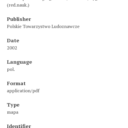
(red.nauk.)
Publisher
Polskie Towarzystwo Ludoznawcze
Date
2002
Language
pol.
Format
application/pdf
Type
mapa
Identifier