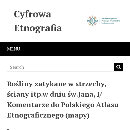
Cyfrowa
Etnografia
MENU
Rośliny zatykane w strzechy,
ściany itp.w dniu św.Jana, I/
Komentarze do Polskiego Atlasu
Etnograficznego (mapy)