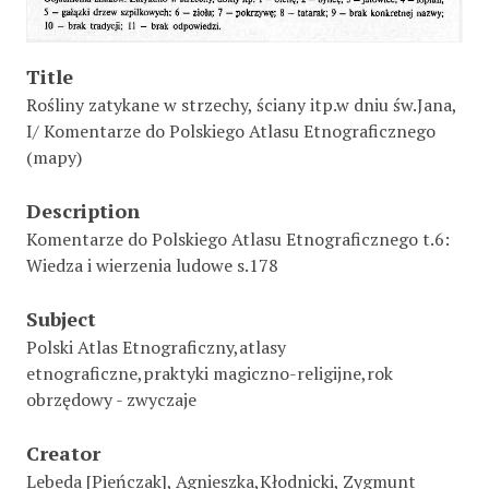
Title
Rośliny zatykane w strzechy, ściany itp.w dniu św.Jana,
I/ Komentarze do Polskiego Atlasu Etnograficznego
(mapy)
Description
Komentarze do Polskiego Atlasu Etnograficznego t.6:
Wiedza i wierzenia ludowe s.178
Subject
Polski Atlas Etnograficzny,atlasy
etnograficzne,praktyki magiczno-religijne,rok
obrzędowy - zwyczaje
Creator
Lebeda [Pieńczak], Agnieszka,Kłodnicki, Zygmunt