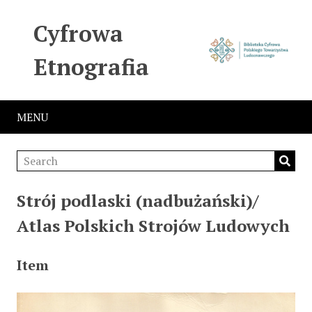
Cyfrowa
Etnografia
MENU
Strój podlaski (nadbużański)/
Atlas Polskich Strojów Ludowych
Item