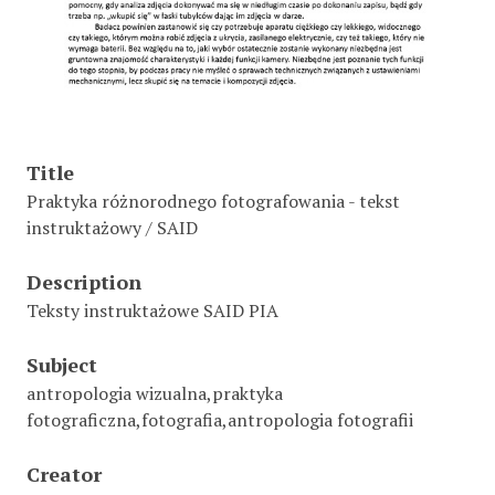
Title
Praktyka różnorodnego fotografowania - tekst
instruktażowy / SAID
Description
Teksty instruktażowe SAID PIA
Subject
antropologia wizualna,praktyka
fotograficzna,fotografia,antropologia fotografii
Creator