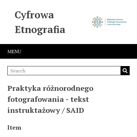
Cyfrowa
Etnografia
MENU
Praktyka różnorodnego
fotografowania - tekst
instruktażowy / SAID
Item