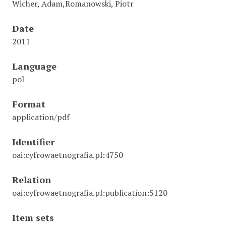
Wicher, Adam,Romanowski, Piotr
Date
2011
Language
pol
Format
application/pdf
Identifier
oai:cyfrowaetnografia.pl:4750
Relation
oai:cyfrowaetnografia.pl:publication:5120
Item sets